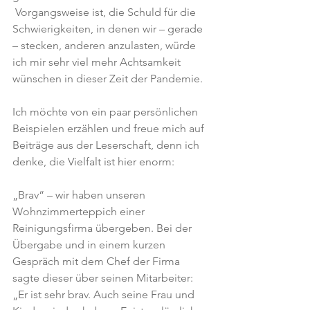
 Vorgangsweise ist, die Schuld für die 
Schwierigkeiten, in denen wir – gerade 
– stecken, anderen anzulasten, würde 
ich mir sehr viel mehr Achtsamkeit 
wünschen in dieser Zeit der Pandemie.
Ich möchte von ein paar persönlichen 
Beispielen erzählen und freue mich auf 
Beiträge aus der Leserschaft, denn ich 
denke, die Vielfalt ist hier enorm:
„Brav“ – wir haben unseren 
Wohnzimmerteppich einer 
Reinigungsfirma übergeben. Bei der 
Übergabe und in einem kurzen 
Gespräch mit dem Chef der Firma 
sagte dieser über seinen Mitarbeiter: 
„Er ist sehr brav. Auch seine Frau und 