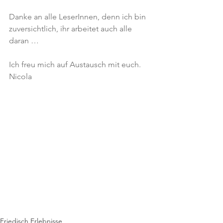
Danke an alle LeserInnen, denn ich bin 
zuversichtlich, ihr arbeitet auch alle 
daran …
Ich freu mich auf Austausch mit euch.
Nicola
Friedisch Erlebnisse