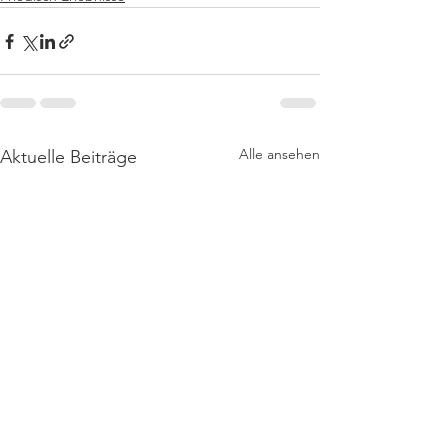
Alle ansehen
Aktuelle Beiträge