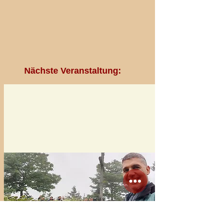
Nächste Veranstaltung: