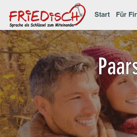
Start
Für Fi
Paar