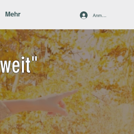
Mehr
Anmelden
weit"