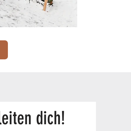
eiten dich!