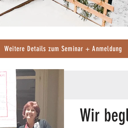
Weitere Details zum Seminar + Anmeldung
Wir begl