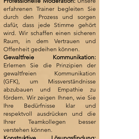
Professionelle Moderation:
Unsere
erfahrenen Trainer begleiten Sie
durch den Prozess und sorgen
dafür, dass jede Stimme gehört
wird. Wir schaffen einen sicheren
Raum, in dem Vertrauen und
Offenheit gedeihen können.
Gewaltfreie Kommunikation:
Erlernen Sie die Prinzipien der
gewaltfreien Kommunikation
(GFK), um Missverständnisse
abzubauen und Empathie zu
fördern. Wir zeigen Ihnen, wie Sie
Ihre Bedürfnisse klar und
respektvoll ausdrücken und die
Ihrer Teamkollegen besser
verstehen können.
Konstruktive Lösungsfindung: