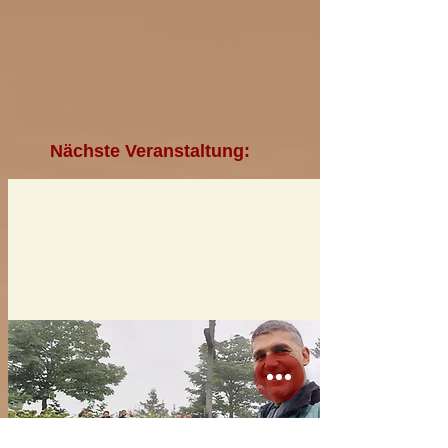
Nächste Veranstaltung: