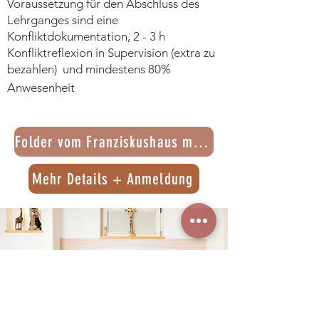
Voraussetzung für den Abschluss des
Lehrganges sind eine
Konfliktdokumentation, 2 - 3 h
Konfliktreflexion in Supervision (extra zu
bezahlen) und mindestens 80%
Anwesenheit
Folder vom Franziskushaus mit allen Terminen 20
Mehr Details + Anmeldung