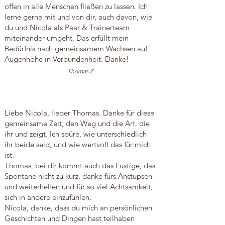
offen in alle Menschen fließen zu lassen. Ich
lerne gerne mit und von dir, auch davon, wie
du und Nicola als Paar & Trainerteam
miteinander umgeht. Das erfüllt mein
Bedürfnis nach gemeinsamem Wachsen auf
Augenhöhe in Verbundenheit. Danke!
Thomas Z
Liebe Nicola, lieber Thomas. Danke für diese
gemeinsame Zeit, den Weg und die Art, die
ihr und zeigt. Ich spüre, wie unterschiedlich
ihr beide seid, und wie wertvoll das für mich
ist.
Thomas, bei dir kommt auch das Lustige, das
Spontane nicht zu kurz, danke fürs Anstupsen
und weiterhelfen und für so viel Achtsamkeit,
sich in andere einzufühlen.
Nicola, danke, dass du mich an persönlichen
Geschichten und Dingen hast teilhaben