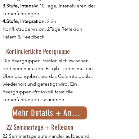
3.Stufe, Intensiv:
10 Tage, intensivieren der
Lernerfahrungen
4.Stufe, Integration:
2-3h
Konfliktsupervision, 2Tage Reflexion,
Feiern & Feedback
Kontinuierliche Peergruppe
Die Peergruppen treffen sich zwischen
den Seminartagen. Es gibt jedes mal ein
Übungsangebot, wo das Gelernte geübt,
wiederholt und gefestigt wird. Ein
Peergruppen-Protokoll fasst die
Lernerfahrungen zusammen.
Mehr Details + Anmeldung
22 Seminartage + Reflexion
22 Seminartage aufeinander aufbauend.