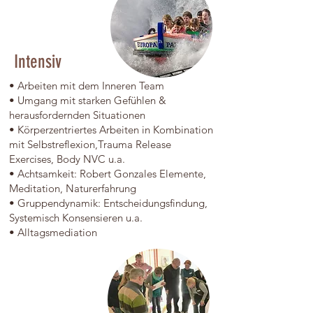
Intensiv
• Arbeiten mit dem Inneren Team
• Umgang mit starken Gefühlen &
herausfordernden Situationen
• Körperzentriertes Arbeiten in Kombination
mit Selbstreflexion,Trauma Release
Exercises, Body NVC u.a.
• Achtsamkeit: Robert Gonzales Elemente,
Meditation, Naturerfahrung
• Gruppendynamik: Entscheidungsfindung,
Systemisch Konsensieren u.a.
• Alltagsmediation