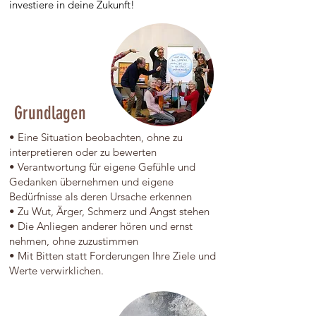
investiere in deine Zukunft!
Grundlagen
• Eine Situation beobachten, ohne zu
interpretieren oder zu bewerten
• Verantwortung für eigene Gefühle und
Gedanken übernehmen und eigene
Bedürfnisse als deren Ursache erkennen
• Zu Wut, Ärger, Schmerz und Angst stehen
• Die Anliegen anderer hören und ernst
nehmen, ohne zuzustimmen
• Mit Bitten statt Forderungen Ihre Ziele und
Werte verwirklichen.