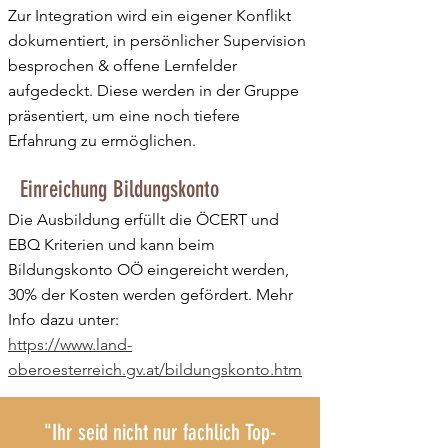
Zur Integration wird ein eigener Konflikt
dokumentiert, in persönlicher Supervision
besprochen & offene Lernfelder
aufgedeckt. Diese werden in der Gruppe
präsentiert, um eine noch tiefere
Erfahrung zu ermöglichen.
Einreichung Bildungskonto
Die Ausbildung erfüllt die ÖCERT und
EBQ Kriterien und kann beim
Bildungskonto OÖ eingereicht werden,
30% der Kosten werden gefördert. Mehr
Info dazu unter:
https://www.land-
oberoesterreich.gv.at/bildungskonto.htm
"Ihr seid nicht nur fachlich Top-