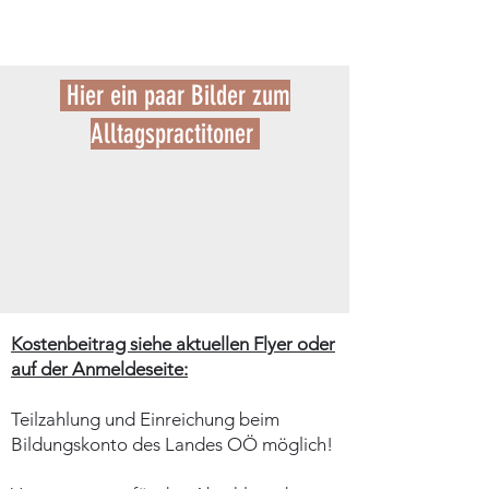
Hier ein paar Bilder zum
Alltagspractitoner
Kostenbeitrag siehe aktuellen Flyer oder
auf der Anmeldeseite:
Teilzahlung und Einreichung beim
Bildungskonto des Landes OÖ möglich!