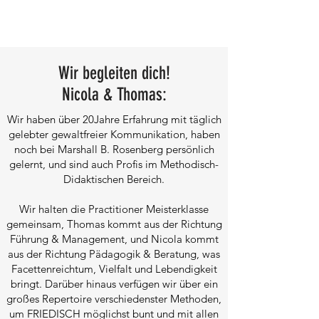
Wir begleiten dich!
Nicola & Thomas:
Wir haben über 20Jahre Erfahrung mit täglich
gelebter gewaltfreier Kommunikation, haben
noch bei Marshall B. Rosenberg persönlich
gelernt, und sind auch Profis im Methodisch-
Didaktischen Bereich.
Wir halten die Practitioner Meisterklasse
gemeinsam, Thomas kommt aus der Richtung
Führung & Management, und Nicola kommt
aus der Richtung Pädagogik & Beratung, was
Facettenreichtum, Vielfalt und Lebendigkeit
bringt. Darüber hinaus verfügen wir über ein
großes Repertoire verschiedenster Methoden,
um FRIEDISCH möglichst bunt und mit allen