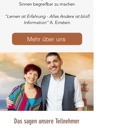
Sinnen begreifbar zu machen
"Lernen ist Erfahrung - Alles Andere ist bloß
Information"
A. Einstein
Mehr über uns
Das sagen unsere Teilnehmer