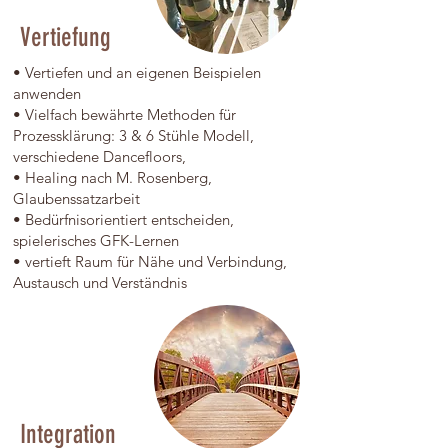
Vertiefung
• Vertiefen und an eigenen Beispielen
anwenden
• Vielfach bewährte Methoden für
Prozessklärung: 3 & 6 Stühle Modell,
verschiedene Dancefloors,
• Healing nach M. Rosenberg,
Glaubenssatzarbeit
• Bedürfnisorientiert entscheiden,
spielerisches GFK-Lernen
• vertieft Raum für Nähe und Verbindung,
Austausch und Verständnis
Integration