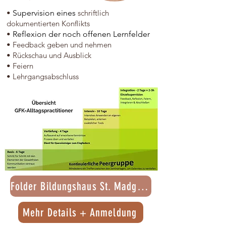
•
Supervision eines
schriftlich
dokumentierten Konflikts
•
Reflexion der noch offenen Lernfelder
• Feedback geben und nehmen
• Rückschau und Ausblick
• Feiern
• Lehrgangsabschluss
Folder Bildungshaus St. Madgalena mit allen Term
Mehr Details + Anmeldung