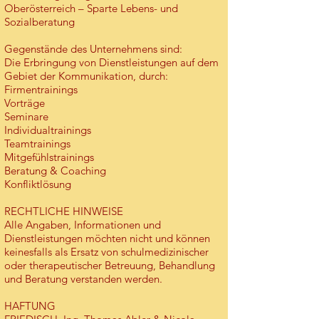
Oberösterreich – Sparte Lebens- und
Sozialberatung
Gegenstände des Unternehmens sind:
Die Erbringung von Dienstleistungen auf dem
Gebiet der Kommunikation, durch:
Firmentrainings
Vorträge
Seminare
Individualtrainings
Teamtrainings
Mitgefühlstrainings
Beratung & Coaching
Konfliktlösung
RECHTLICHE HINWEISE
Alle Angaben, Informationen und
Dienstleistungen möchten nicht und können
keinesfalls als Ersatz von schulmedizinischer
oder therapeutischer Betreuung, Behandlung
und Beratung verstanden werden.
HAFTUNG