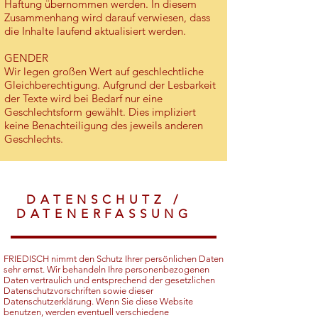
Haftung übernommen werden. In diesem
Zusammenhang wird darauf verwiesen, dass
die Inhalte laufend aktualisiert werden.
GENDER
Wir legen großen Wert auf geschlechtliche
Gleichberechtigung. Aufgrund der Lesbarkeit
der Texte wird bei Bedarf nur eine
Geschlechtsform gewählt. Dies impliziert
keine Benachteiligung des jeweils anderen
Geschlechts.
DATENSCHUTZ /
DATENERFASSUNG
FRIEDISCH nimmt den Schutz Ihrer persönlichen Daten
sehr ernst. Wir behandeln Ihre personenbezogenen
Daten vertraulich und entsprechend der gesetzlichen
Datenschutzvorschriften sowie dieser
Datenschutzerklärung. Wenn Sie diese Website
benutzen, werden eventuell verschiedene