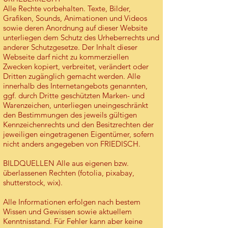
Alle Rechte vorbehalten. Texte, Bilder,
Grafiken, Sounds, Animationen und Videos
sowie deren Anordnung auf dieser Website
unterliegen dem Schutz des Urheberrechts und
anderer Schutzgesetze. Der Inhalt dieser
Webseite darf nicht zu kommerziellen
Zwecken kopiert, verbreitet, verändert oder
Dritten zugänglich gemacht werden. Alle
innerhalb des Internetangebots genannten,
ggf. durch Dritte geschützten Marken- und
Warenzeichen, unterliegen uneingeschränkt
den Bestimmungen des jeweils gültigen
Kennzeichenrechts und den Besitzrechten der
jeweiligen eingetragenen Eigentümer, sofern
nicht anders angegeben von FRIEDISCH.
BILDQUELLEN Alle aus eigenen bzw.
überlassenen Rechten (fotolia, pixabay,
shutterstock, wix).
Alle Informationen erfolgen nach bestem
Wissen und Gewissen sowie aktuellem
Kenntnisstand. Für Fehler kann aber keine