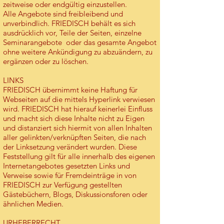
zeitweise oder endgültig einzustellen.
Alle Angebote sind freibleibend und
unverbindlich. FRIEDISCH behält es sich
ausdrücklich vor, Teile der Seiten, einzelne
Seminarangebote oder das gesamte Angebot
ohne weitere Ankündigung zu abzuändern, zu
ergänzen oder zu löschen.
LINKS
FRIEDISCH übernimmt keine Haftung für
Webseiten auf die mittels Hyperlink verwiesen
wird. FRIEDISCH hat hierauf keinerlei Einfluss
und macht sich diese Inhalte nicht zu Eigen
und distanziert sich hiermit von allen Inhalten
aller gelinkten/verknüpften Seiten, die nach
der Linksetzung verändert wurden. Diese
Feststellung gilt für alle innerhalb des eigenen
Internetangebotes gesetzten Links und
Verweise sowie für Fremdeinträge in von
FRIEDISCH zur Verfügung gestellten
Gästebüchern, Blogs, Diskussionsforen oder
ähnlichen Medien.
URHEBERRECHT