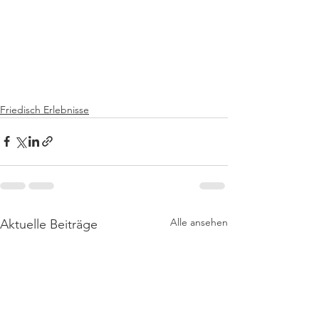
Friedisch Erlebnisse
Alle ansehen
Aktuelle Beiträge