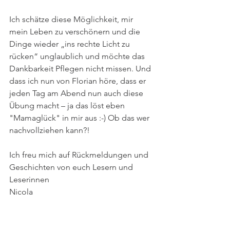
Ich schätze diese Möglichkeit, mir 
mein Leben zu verschönern und die 
Dinge wieder „ins rechte Licht zu 
rücken“ unglaublich und möchte das 
Dankbarkeit Pflegen nicht missen. Und 
dass ich nun von Florian höre, dass er 
jeden Tag am Abend nun auch diese 
Übung macht – ja das löst eben 
"Mamaglück" in mir aus :-) Ob das wer 
nachvollziehen kann?!
Ich freu mich auf Rückmeldungen und 
Geschichten von euch Lesern und 
Leserinnen
Nicola