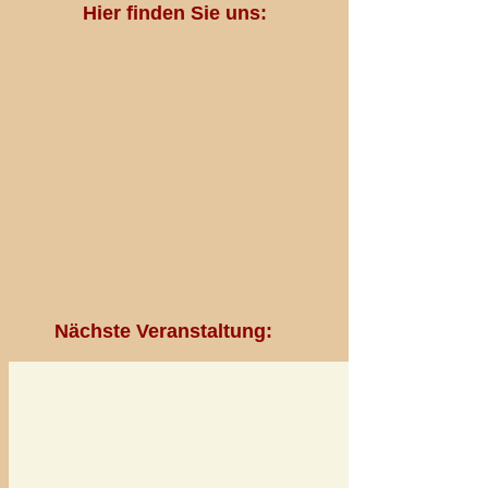
Hier finden Sie uns:
Nächste Veranstaltung: