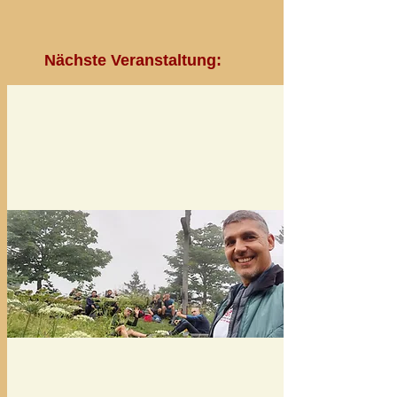
Nächste Veranstaltung: