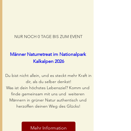
NUR NOCH 0 TAGE BIS ZUM EVENT
Männer Naturretreat im Nationalpark 
Kalkalpen 2026
Du bist nicht allein, und es steckt mehr Kraft in 
dir, als du selber denkst!

Was ist dein höchstes Lebensziel? Komm und 
finde gemeinsam mit uns und  weiteren 
Männern in grüner Natur authentisch und 
herzoffen deinen Weg des Glücks!
Mehr Information