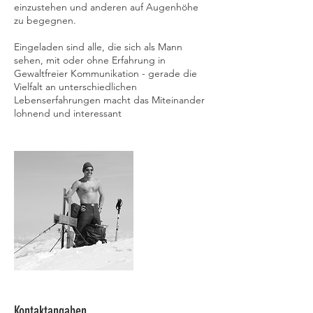
einzustehen und anderen auf Augenhöhe
zu begegnen.
Eingeladen sind alle, die sich als Mann
sehen, mit oder ohne Erfahrung in
Gewaltfreier Kommunikation - gerade die
Vielfalt an unterschiedlichen
Lebenserfahrungen macht das Miteinander
lohnend und interessant
Kontaktangaben