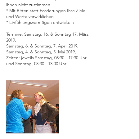
ihnen nicht zustimmen
* Mit Bitten statt Forderungen Ihre Ziele
und Werte verwirklichen
* Einfühlungsvermögen entwickeln
Termine: Samstag, 16. & Sonntag 17. März
2019,
Samstag, 6. & Sonntag, 7. April 2019,
Samstag, 4. & Sonntag, 5. Mai 2019,
Zeiten: jeweils Samstag, 08:30 - 17:30 Uhr
und Sonntag, 08:30 - 13:00 Uhr