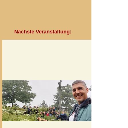
Nächste Veranstaltung: