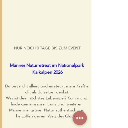
NUR NOCH 0 TAGE BIS ZUM EVENT
Männer Naturretreat im Nationalpark 
Kalkalpen 2026
Du bist nicht allein, und es steckt mehr Kraft in 
dir, als du selber denkst!

Was ist dein höchstes Lebensziel? Komm und 
finde gemeinsam mit uns und  weiteren 
Männern in grüner Natur authentisch und 
herzoffen deinen Weg des Glücks!