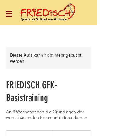
Dieser Kurs kann nicht mehr gebucht
werden.
FRIEDISCH GFK-
Basistraining
An 3 Wochenenden die Grundlagen der
wertschätzenden Kommunikation erlernen
650
Euro