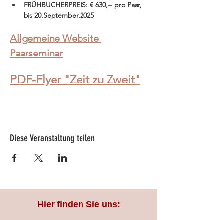
FRÜHBUCHERPREIS: € 630,-- pro Paar, 
bis 20.September.2025
Allgemeine Website 
Paarseminar
PDF-Flyer "Zeit zu Zweit"
Diese Veranstaltung teilen
Hier finden Sie uns: