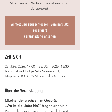
Miteinander Wachsen, leicht und doch
tiefgehend!
Anmeldung abgeschlossen, Seminarplatz
reserviert
Veranstaltung ansehen
Zeit & Ort
22. Jän. 2026, 17:00 – 25. Jän. 2026, 13:30
Nationalparklodge Villa Sonnwend,
Mayrwinkl 80, 4575 Mayrwinkl, Österreich
Über die Veranstaltung
Miteinander wachsen im Gespräch
„Wo ist die Liebe hin?“
 fragen sich viele 
Paare, die länger zusammen sind. Damit 