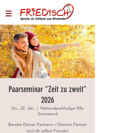
Paarseminar "Zeit zu zweit"
2026
Do., 22. Jän.
  |  
Nationalparklodge Villa
Sonnwend
Bereite Deiner Partnerin / Deinem Partner
und dir selbst Freude!