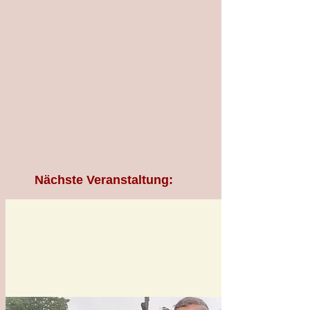
Nächste Veranstaltung: