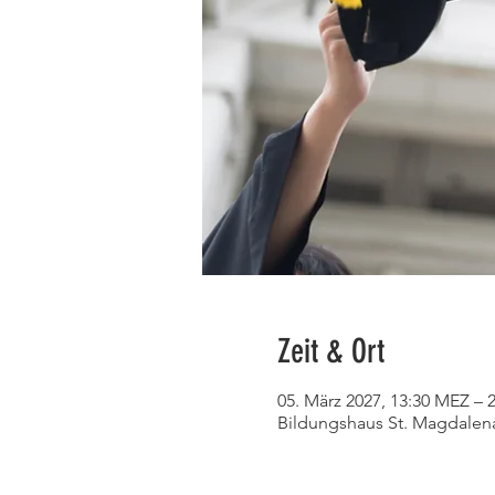
Zeit & Ort
05. März 2027, 13:30 MEZ – 
Bildungshaus St. Magdalena