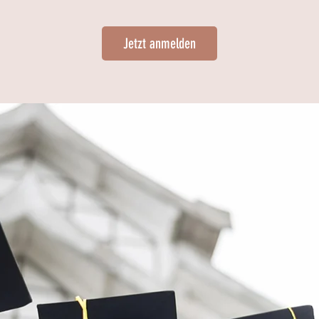
Jetzt anmelden