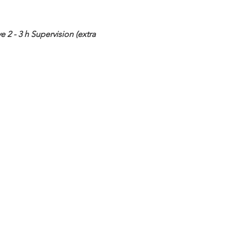
2 - 3 h Supervision (extra 