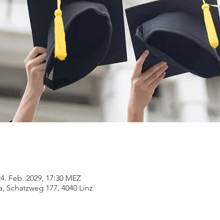
24. Feb. 2029, 17:30 MEZ
, Schatzweg 177, 4040 Linz