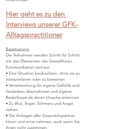
Hier geht es zu den 
Interviews unserer GFK-
Alltagspractitioner
Basistraining:
Die Teilnehmer werden Schritt für Schritt 
mit den Elementen der Gewaltfreien 
Kommunikation vertraut:
• Eine Situation beobachten, ohne sie zu 
interpretieren oder zu bewerten.
• Verantwortung für eigene Gefühle und 
Gedanken übernehmen und eigene 
Bedürfnisse als deren Ursache erkennen
• Zu Wut, Ärger, Schmerz und Angst 
stehen
• Die Anliegen aller Gesprächspartner 
hören und ernst nehmen, auch wenn Sie 
ihnen nicht zustimmen.