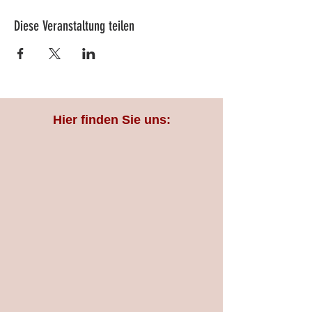
Diese Veranstaltung teilen
Hier finden Sie uns: