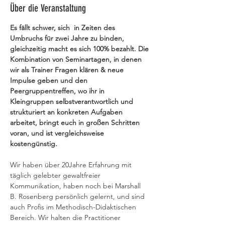
Über die Veranstaltung
Es fällt schwer, sich  in Zeiten des 
Umbruchs für zwei Jahre zu binden, 
gleichzeitig macht es sich 100% bezahlt. Die 
Kombination von Seminartagen, in denen 
wir als Trainer Fragen klären & neue 
Impulse geben und den 
Peergruppentreffen, wo ihr in 
Kleingruppen selbstverantwortlich und 
strukturiert an konkreten Aufgaben 
arbeitet, bringt euch in großen Schritten 
voran, und ist vergleichsweise 
kostengünstig.
Wir haben über 20Jahre Erfahrung mit 
täglich gelebter gewaltfreier 
Kommunikation, haben noch bei Marshall 
B. Rosenberg persönlich gelernt, und sind 
auch Profis im Methodisch-Didaktischen 
Bereich. Wir halten die Practitioner 