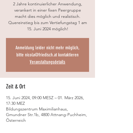
2 Jahre kontinuierlicher Anwendung,
verankert in einer fixen Peergruppe
macht dies möglich und realistisch.
Quereinstieg bis zum Vertiefungstag 1 am
15. Juni 2024 möglich!
Anmeldung leider nicht mehr möglich,
bitte nicola@friedisch.at kontaktieren
Veranstaltungsdetails
Zeit & Ort
15. Juni 2024, 09:00 MESZ – 01. März 2026,
17:30 MEZ
Bildungszentrum Maximilianhaus,
Gmundner Str.1b, 4800 Attnang-Puchheim,
Österreich