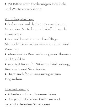
• Mit Bitten statt Forderungen Ihre Ziele 
und Werte verwirklichen.
Vertiefungstraining:
• Aufbauend auf die bereits erworbenen 
Kenntnisse Vertiefen und Giraffentanz als 
Ganzes üben
• Anhand bewährter und vielfältiger 
Methoden in verschiedensten Formen und 
Varianten
• intensiviertes Bearbeiten eigener Themen 
und Konflikte
• verstärkt Raum für Nähe und Verbindung, 
Austausch und Verständnis
• Dient auch für Quer-einsteiger zum 
Eingliedern
Intensivtraining:
• Arbeiten mit dem Inneren Team
• Umgang mit starken Gefühlen und 
herausfordernden Situationen