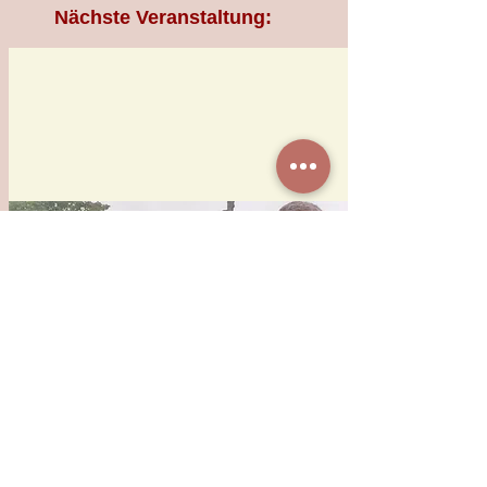
Nächste Veranstaltung: