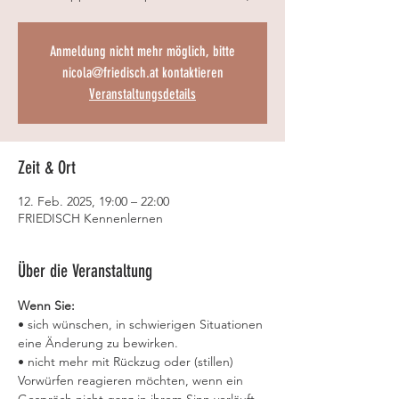
Anmeldung nicht mehr möglich, bitte
nicola@friedisch.at kontaktieren
Veranstaltungsdetails
Zeit & Ort
12. Feb. 2025, 19:00 – 22:00
FRIEDISCH Kennenlernen
Über die Veranstaltung
Wenn Sie:
• sich wünschen, in schwierigen Situationen 
eine Änderung zu bewirken.
• nicht mehr mit Rückzug oder (stillen) 
Vorwürfen reagieren möchten, wenn ein 