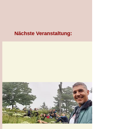
Nächste Veranstaltung: