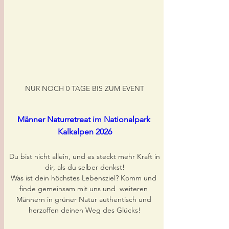
NUR NOCH 0 TAGE BIS ZUM EVENT
Männer Naturretreat im Nationalpark 
Kalkalpen 2026
Du bist nicht allein, und es steckt mehr Kraft in 
dir, als du selber denkst!

Was ist dein höchstes Lebensziel? Komm und 
finde gemeinsam mit uns und  weiteren 
Männern in grüner Natur authentisch und 
herzoffen deinen Weg des Glücks!