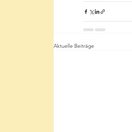
Aktuelle Beiträge