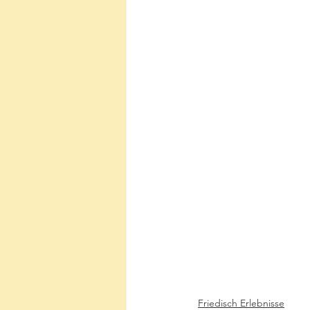
Friedisch Erlebnisse