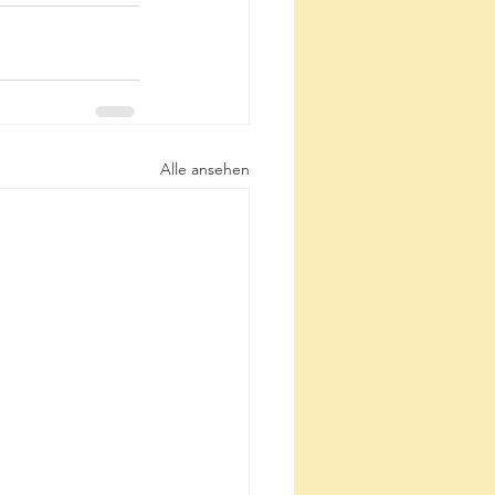
Alle ansehen